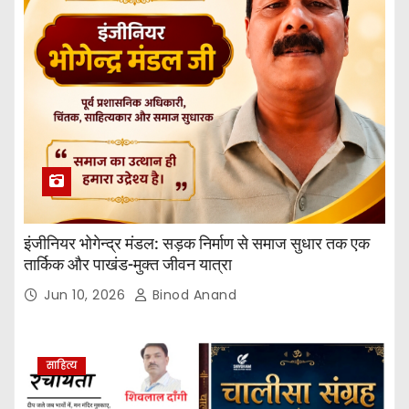
इंजीनियर भोगेन्द्र मंडल: सड़क निर्माण से समाज सुधार तक एक
तार्किक और पाखंड-मुक्त जीवन यात्रा
Jun 10, 2026
Binod Anand
साहित्य