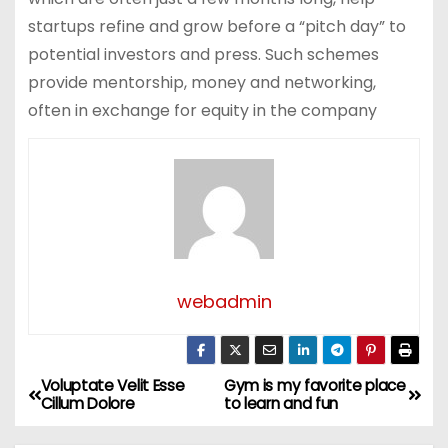
startups refine and grow before a “pitch day” to
potential investors and press. Such schemes
provide mentorship, money and networking,
often in exchange for equity in the company
webadmin
Voluptate Velit Esse
Gym is my favorite place
P
Cillum Dolore
to learn and fun
o