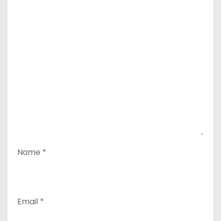
Name
*
Email
*