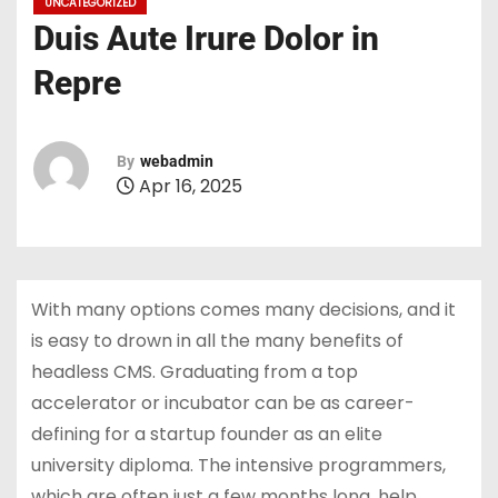
UNCATEGORIZED
Duis Aute Irure Dolor in
Repre
By
webadmin
Apr 16, 2025
With many options comes many decisions, and it
is easy to drown in all the many benefits of
headless CMS. Graduating from a top
accelerator or incubator can be as career-
defining for a startup founder as an elite
university diploma. The intensive programmers,
which are often just a few months long, help