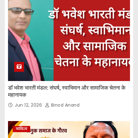
डॉ भवेश भारती मंडल: संघर्ष, स्वाभिमान और सामाजिक चेतना के
महानायक
Jun 12, 2026
Binod Anand
व्यक्तित्व