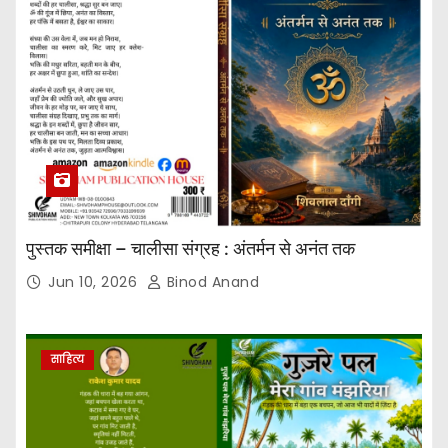
पुस्तक समीक्षा – चालीसा संग्रह : अंतर्मन से अनंत तक
Jun 10, 2026
Binod Anand
साहित्य