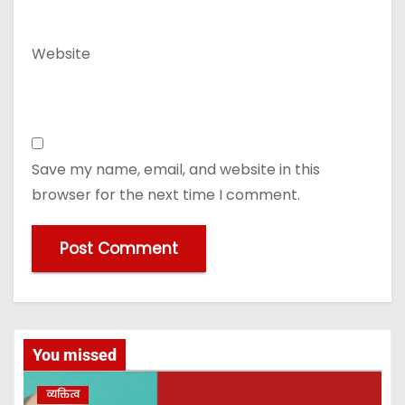
Website
Save my name, email, and website in this
browser for the next time I comment.
You missed
व्यक्तित्व