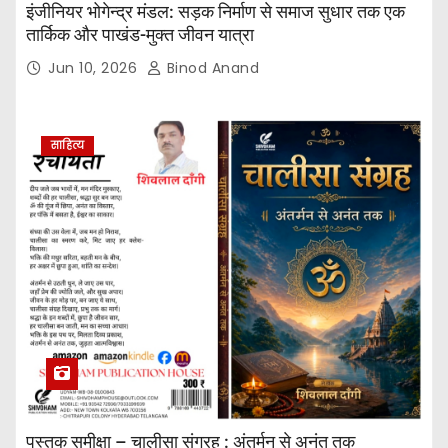
इंजीनियर भोगेन्द्र मंडल: सड़क निर्माण से समाज सुधार तक एक
तार्किक और पाखंड-मुक्त जीवन यात्रा
Jun 10, 2026
Binod Anand
साहित्य
पुस्तक समीक्षा – चालीसा संग्रह : अंतर्मन से अनंत तक