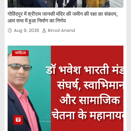
गोविंदपुर में श्रीराम जानकी मंदिर की जमीन की रक्षा का संकल्प,
आम सभा में हुआ निर्माण का निर्णय
Aug 9, 2026
Binod Anand
व्यक्तित्व