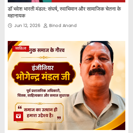
डॉ भवेश भारती मंडल: संघर्ष, स्वाभिमान और सामाजिक चेतना के
महानायक
Jun 12, 2026
Binod Anand
व्यक्तित्व