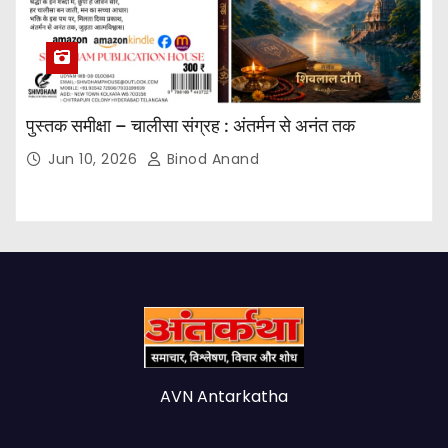
पुस्तक समीक्षा – चालीसा संग्रह : अंतर्मन से अनंत तक
Jun 10, 2026
Binod Anand
AVN Antarkatha