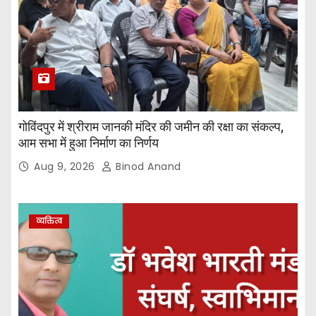
गोविंदपुर में श्रीराम जानकी मंदिर की जमीन की रक्षा का संकल्प,
आम सभा में हुआ निर्माण का निर्णय
Aug 9, 2026
Binod Anand
व्यक्तित्व