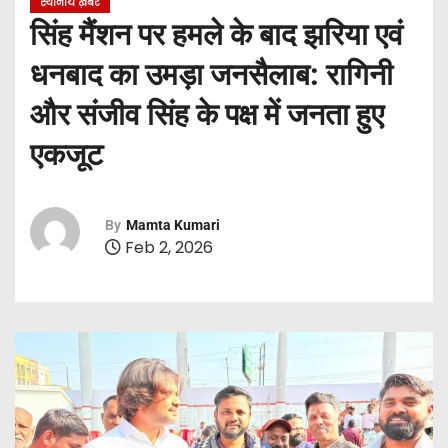
स्थानीय ख़बरें
सिंह मैंशन पर हमले के बाद झरिया एवं
धनबाद का उमड़ा जनसैलाब: रागिनी
और संजीव सिंह के पक्ष में जनता हुए
एकजूट
By
Mamta Kumari
Feb 2, 2026