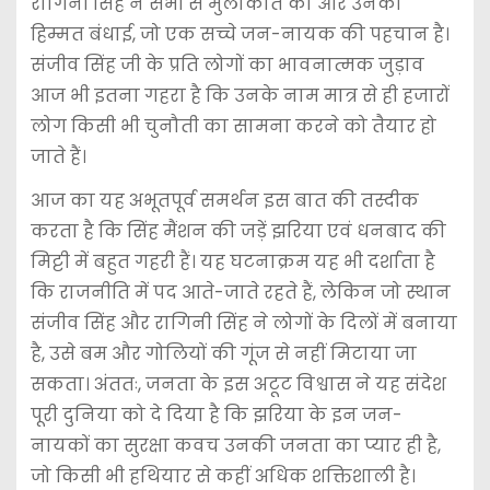
रागिनी सिंह ने सभी से मुलाकात की और उनकी
हिम्मत बंधाई, जो एक सच्चे जन-नायक की पहचान है।
संजीव सिंह जी के प्रति लोगों का भावनात्मक जुड़ाव
आज भी इतना गहरा है कि उनके नाम मात्र से ही हजारों
लोग किसी भी चुनौती का सामना करने को तैयार हो
जाते हैं।
आज का यह अभूतपूर्व समर्थन इस बात की तस्दीक
करता है कि सिंह मैंशन की जड़ें झरिया एवं धनबाद की
मिट्टी में बहुत गहरी हैं। यह घटनाक्रम यह भी दर्शाता है
कि राजनीति में पद आते-जाते रहते हैं, लेकिन जो स्थान
संजीव सिंह और रागिनी सिंह ने लोगों के दिलों में बनाया
है, उसे बम और गोलियों की गूंज से नहीं मिटाया जा
सकता। अंततः, जनता के इस अटूट विश्वास ने यह संदेश
पूरी दुनिया को दे दिया है कि झरिया के इन जन-
नायकों का सुरक्षा कवच उनकी जनता का प्यार ही है,
जो किसी भी हथियार से कहीं अधिक शक्तिशाली है।