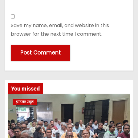
Save my name, email, and website in this
browser for the next time I comment.
You missed
झारखंड न्यूज़