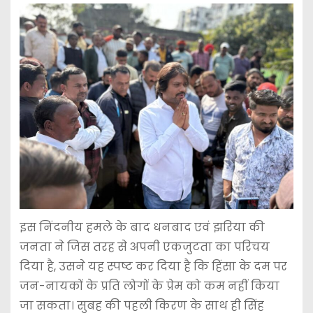
इस निंदनीय हमले के बाद धनबाद एवं झरिया की
जनता ने जिस तरह से अपनी एकजुटता का परिचय
दिया है, उसने यह स्पष्ट कर दिया है कि हिंसा के दम पर
जन-नायकों के प्रति लोगों के प्रेम को कम नहीं किया
जा सकता। सुबह की पहली किरण के साथ ही सिंह