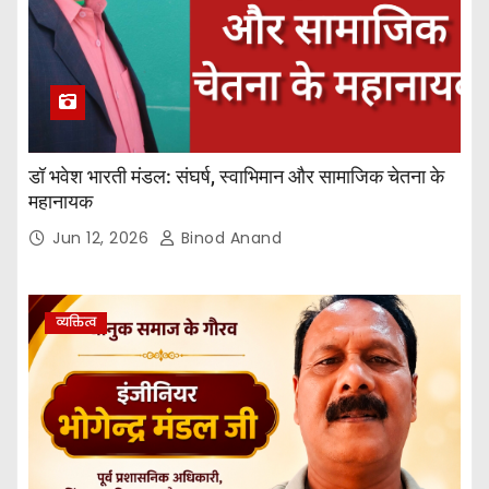
डॉ भवेश भारती मंडल: संघर्ष, स्वाभिमान और सामाजिक चेतना के
महानायक
Jun 12, 2026
Binod Anand
व्यक्तित्व