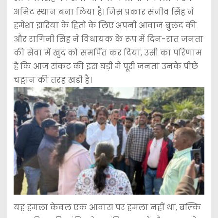
अमिट स्थान बना लिया है। जिस प्रकार संजीव सिंह ने
हमेशा झरिया के हितों के लिए अपनी आवाज बुलंद की
और रागिनी सिंह ने विधायक के रूप में दिन-रात जनता
की सेवा में खुद को समर्पित कर दिया, उसी का परिणाम
है कि आज संकट की इस घड़ी में पूरी जनता उनके पीछे
चट्टान की तरह खड़ी है।
​यह हमला केवल एक आवास पर हमला नहीं था, बल्कि