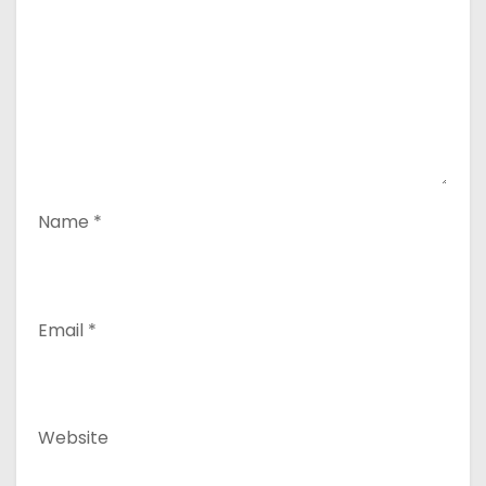
Name
*
Email
*
Website