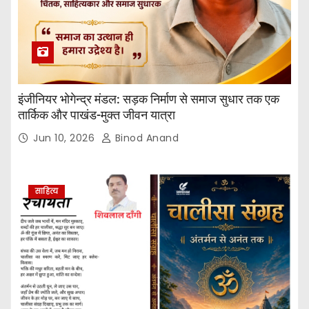
इंजीनियर भोगेन्द्र मंडल: सड़क निर्माण से समाज सुधार तक एक
तार्किक और पाखंड-मुक्त जीवन यात्रा
Jun 10, 2026
Binod Anand
साहित्य