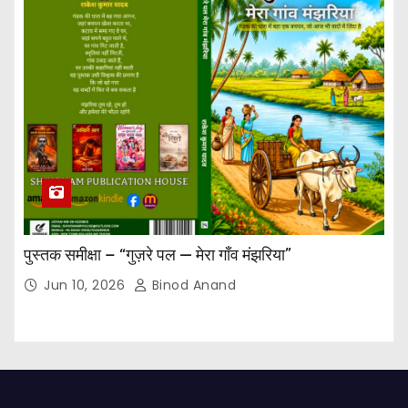
पुस्तक समीक्षा – “गुज़रे पल — मेरा गाँव मंझरिया”
Jun 10, 2026
Binod Anand