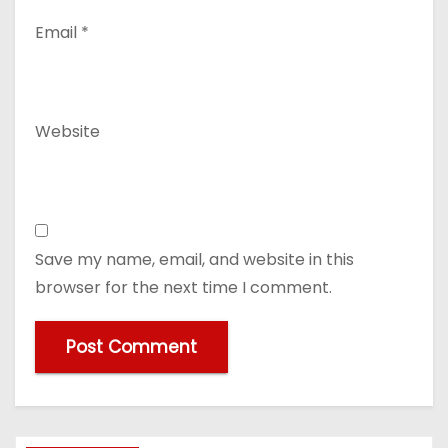
Email
*
Website
Save my name, email, and website in this
browser for the next time I comment.