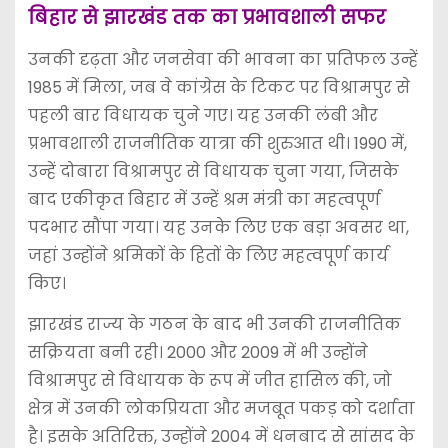
बिहार से झारखंड तक का प्रभावशाली सफर
उनकी दृढ़ता और जनसेवा की भावना का प्रतिफल उन्हें
1985 में मिला, जब वे कांग्रेस के टिकट पर विश्रामपुर से
पहली बार विधायक चुने गए। यह उनकी लंबी और
प्रभावशाली राजनीतिक यात्रा की शुरुआत थी। 1990 में,
उन्हें दोबारा विश्रामपुर से विधायक चुना गया, जिसके
बाद एकीकृत बिहार में उन्हें श्रम मंत्री का महत्वपूर्ण
पदभार सौंपा गया। यह उनके लिए एक बड़ा अवसर था,
जहां उन्होंने श्रमिकों के हितों के लिए महत्वपूर्ण कार्य
किए।
झारखंड राज्य के गठन के बाद भी उनकी राजनीतिक
सक्रियता बनी रही। 2000 और 2009 में भी उन्होंने
विश्रामपुर से विधायक के रूप में जीत हासिल की, जो
क्षेत्र में उनकी लोकप्रियता और मजबूत पकड़ को दर्शाता
है। इसके अतिरिक्त, उन्होंने 2004 में धनबाद से सांसद के