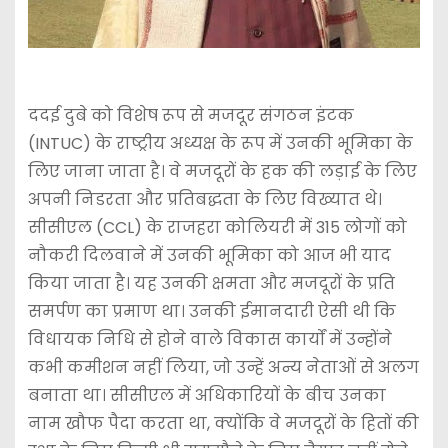
ददई दुबे को विशेष रूप से मजदूर संगठन इंटक
(INTUC) के राष्ट्रीय अध्यक्ष के रूप में उनकी भूमिका के
लिए जाना जाता है। वे मजदूरों के हक की लड़ाई के लिए
अपनी निडरता और प्रतिबद्धता के लिए विख्यात थे।
सीसीएल (CCL) के राजहरा कोलियरी में 315 लोगों को
नौकरी दिलवाने में उनकी भूमिका को आज भी याद
किया जाता है। यह उनकी क्षमता और मजदूरों के प्रति
समर्पण का प्रमाण था। उनकी ईमानदारी ऐसी थी कि
विधायक निधि से होने वाले विकास कार्यों में उन्होंने
कभी कमीशन नहीं लिया, जो उन्हें अन्य नेताओं से अलग
बनाता था। सीसीएल में अधिकारियों के बीच उनका
नाम खौफ पैदा करता था, क्योंकि वे मजदूरों के हितों की