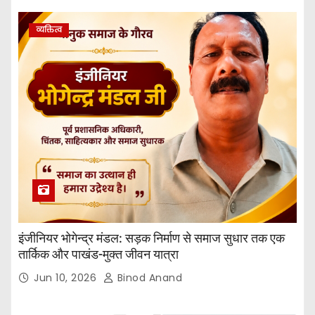
व्यक्तित्व
इंजीनियर भोगेन्द्र मंडल: सड़क निर्माण से समाज सुधार तक एक
तार्किक और पाखंड-मुक्त जीवन यात्रा
Jun 10, 2026
Binod Anand