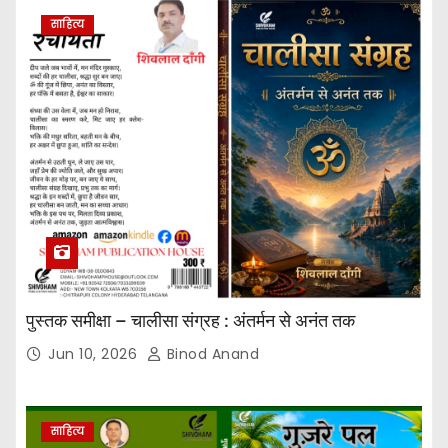
साहित्य
पुस्तक समीक्षा – चालीसा संग्रह : अंतर्मन से अनंत तक
Jun 10, 2026
Binod Anand
साहित्य