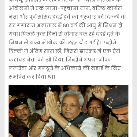
आंदोलनों में एक जाना-पहचाना नाम, वरिष्ठ कांग्रेस
नेता और पूर्व सांसद ददई दुबे का गुरुवार को दिल्ली के
सर गंगाराम अस्पताल में 80 वर्ष की आयु में निधन हो
गया। पिछले कुछ दिनों से बीमार चल रहे ददई दुबे के
निधन से राज्य में शोक की लहर दौड़ गई है। उन्होंने
दिल्ली में अंतिम सांस ली, जिससे झारखंड ने एक ऐसे
कद्दावर नेता को खो दिया, जिन्होंने अपना जीवन
जनसेवा और मजदूरों के अधिकारों की लड़ाई के लिए
समर्पित कर दिया था।