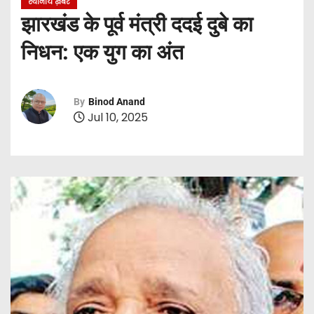
स्थानीय ख़बरें
झारखंड के पूर्व मंत्री ददई दुबे का
निधन: एक युग का अंत
By
Binod Anand
Jul 10, 2025