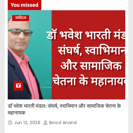
You missed
व्यक्तित्व
डॉ भवेश भारती मंडल: संघर्ष, स्वाभिमान और सामाजिक चेतना के
महानायक
Jun 12, 2026
Binod Anand