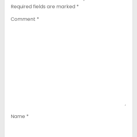
Required fields are marked
*
Comment
*
Name
*