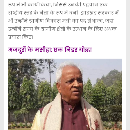
रूप में भी कार्य किया, जिससे उनकी पहचान एक
राष्ट्रीय स्तर के नेता के रूप में बनी। झारखंड सरकार में
भी उन्होंने ग्रामीण विकास मंत्री का पद संभाला, जहां
उन्होंने राज्य के ग्रामीण क्षेत्रों के उत्थान के लिए अथक
प्रयास किए।
मजदूरों के मसीहा: एक निडर योद्धा